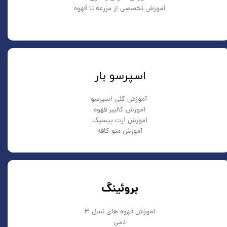
آموزش تخصصی از مزرعه تا قهوه
​اسپرسو بار
آموزش کلی اسپرسو
آموزش کالیبر قهوه
آموزش آرت بیسیک
​​​​​​​آموزش منو کافه
بروئینگ
آموزش قهوه های نسل 3
دمی